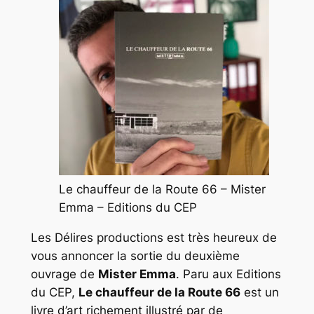
Le chauffeur de la Route 66 – Mister
Emma – Editions du CEP
Les Délires productions est très heureux de
vous annoncer la sortie du deuxième
ouvrage de
Mister Emma
. Paru aux Editions
du CEP,
Le chauffeur de la Route 66
est un
livre d’art richement illustré par de