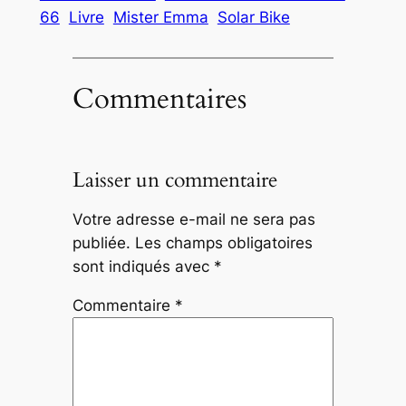
66
Livre
Mister Emma
Solar Bike
Commentaires
Laisser un commentaire
Votre adresse e-mail ne sera pas
publiée.
Les champs obligatoires
sont indiqués avec
*
Commentaire
*